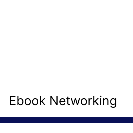
Ebook Networking