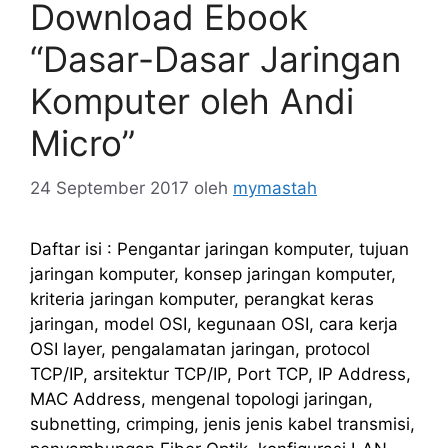
Download Ebook
“Dasar-Dasar Jaringan
Komputer oleh Andi
Micro”
24 September 2017
oleh
mymastah
Daftar isi : Pengantar jaringan komputer, tujuan
jaringan komputer, konsep jaringan komputer,
kriteria jaringan komputer, perangkat keras
jaringan, model OSI, kegunaan OSI, cara kerja
OSI layer, pengalamatan jaringan, protocol
TCP/IP, arsitektur TCP/IP, Port TCP, IP Address,
MAC Address, mengenal topologi jaringan,
subnetting, crimping, jenis jenis kabel transmisi,