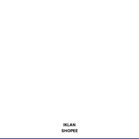
IKLAN
SHOPEE