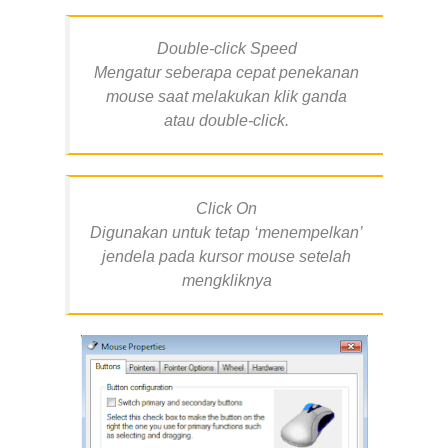
Double-click Speed
Mengatur seberapa cepat penekanan
mouse saat melakukan klik ganda
atau double-click.
Click On
Digunakan untuk tetap ‘menempelkan’
jendela pada kursor mouse setelah
mengkliknya