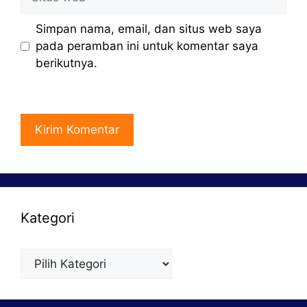
web
Simpan nama, email, dan situs web saya
pada peramban ini untuk komentar saya
berikutnya.
Kategori
Kategori