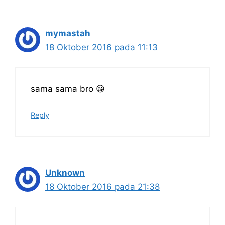
mymastah
18 Oktober 2016 pada 11:13
sama sama bro 😀
Reply
Unknown
18 Oktober 2016 pada 21:38