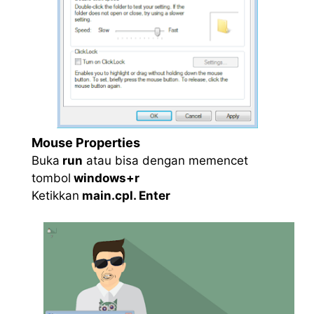
Mouse Properties
Buka
run
atau bisa dengan memencet
tombol
windows+r
Ketikkan
main.cpl. Enter