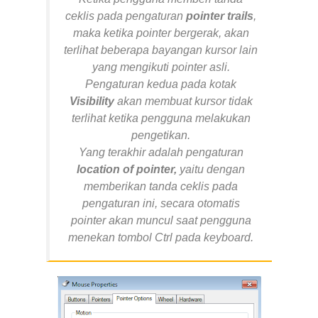
ceklis pada pengaturan
pointer trails
,
maka ketika pointer bergerak, akan
terlihat beberapa bayangan kursor lain
yang mengikuti pointer asli.
Pengaturan kedua pada kotak
Visibility
akan membuat kursor tidak
terlihat ketika pengguna melakukan
pengetikan.
Yang terakhir adalah pengaturan
location of pointer,
yaitu dengan
memberikan tanda ceklis pada
pengaturan ini, secara otomatis
pointer akan muncul saat pengguna
menekan tombol Ctrl pada keyboard.