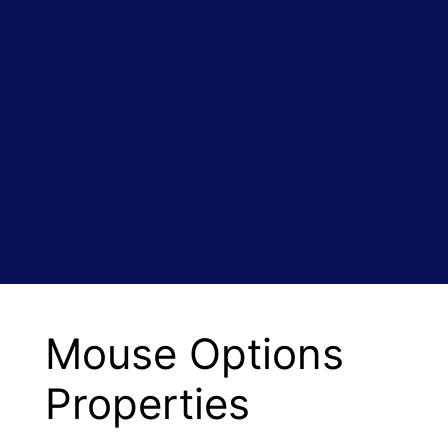
Mouse Options
Properties