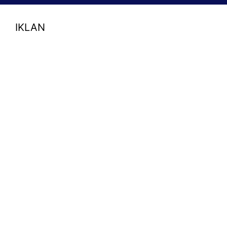
IKLAN