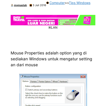
Computer
>>
Tips Windows
mymastah
3 Juli 2016
IKLAN
Mouse Properties adalah option yang di
sediakan Windows untuk mengatur setting
an dari mouse