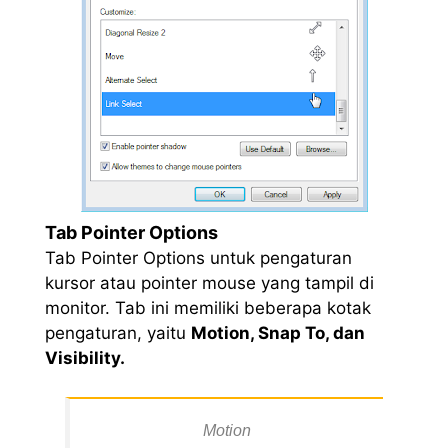
Tab Pointer Options
Tab Pointer Options untuk pengaturan
kursor atau pointer mouse yang tampil di
monitor. Tab ini memiliki beberapa kotak
pengaturan, yaitu
Motion, Snap To, dan
Visibility.
Motion