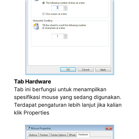
Tab Hardware
Tab ini berfungsi untuk menampilkan
spesifikasi mouse yang sedang digunakan.
Terdapat pengaturan lebih lanjut jika kalian
klik Properties