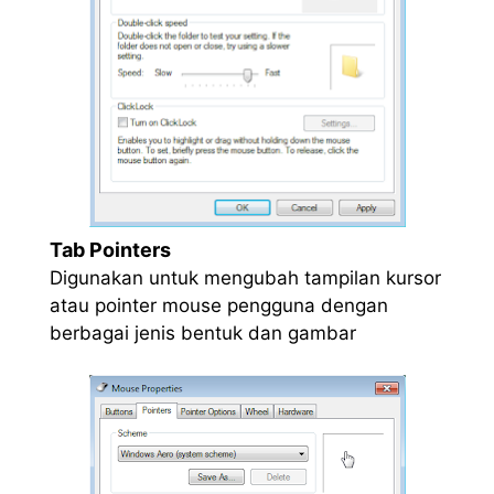
Tab Pointers
Digunakan untuk mengubah tampilan kursor
atau pointer mouse pengguna dengan
berbagai jenis bentuk dan gambar