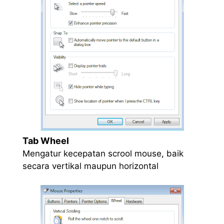
Tab Wheel
Mengatur kecepatan scrool mouse, baik
secara vertikal maupun horizontal