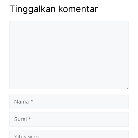
Tinggalkan komentar
Komentar
Nama
Surel
Situs