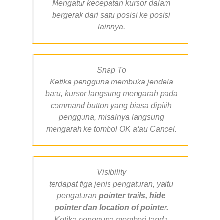
Mengatur kecepatan kursor dalam
bergerak dari satu posisi ke posisi
lainnya.
Snap To
Ketika pengguna membuka jendela
baru, kursor langsung mengarah pada
command button yang biasa dipilih
pengguna, misalnya langsung
mengarah ke tombol OK atau Cancel.
Visibility
terdapat tiga jenis pengaturan, yaitu
pengaturan
pointer trails, hide
pointer dan location of pointer.
Ketika pengguna memberi tanda