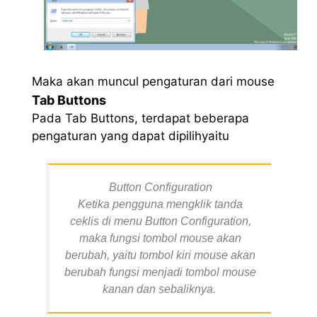
Maka akan muncul pengaturan dari mouse
Tab Buttons
Pada Tab Buttons, terdapat beberapa
pengaturan yang dapat dipilihyaitu
Button Configuration
Ketika pengguna mengklik tanda
ceklis di menu Button Configuration,
maka fungsi tombol mouse akan
berubah, yaitu tombol kiri mouse akan
berubah fungsi menjadi tombol mouse
kanan dan sebaliknya.