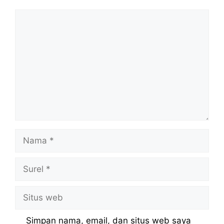
Komentar
Nama
Surel
Situs
web
Simpan nama, email, dan situs web saya