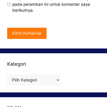
pada peramban ini untuk komentar saya
berikutnya.
Kategori
Kategori