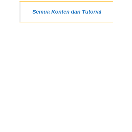
Semua Konten dan Tutorial