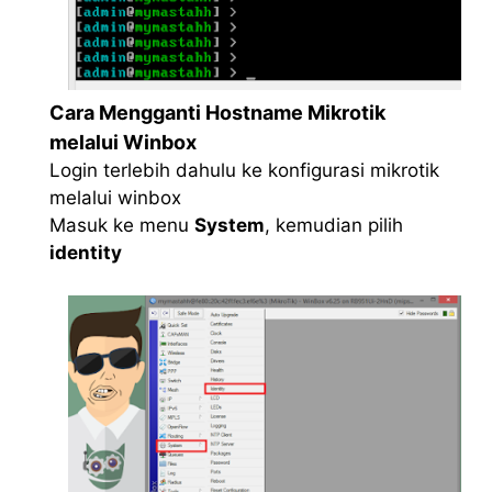
Cara Mengganti Hostname Mikrotik
melalui Winbox
Login terlebih dahulu ke konfigurasi mikrotik
melalui winbox
Masuk ke menu
System
, kemudian pilih
identity