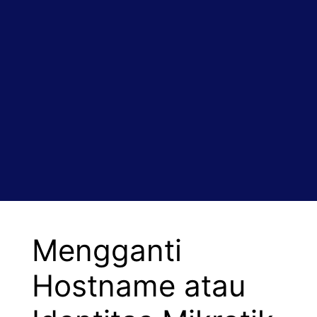
Mengganti
Hostname atau