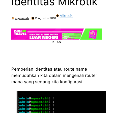
Identitas Mikrotik
Mikrotik
mymastah
11 Agustus 2016
IKLAN
Pemberian identitas atau route name
memudahkan kita dalam mengenali router
mana yang sedang kita konfigurasi