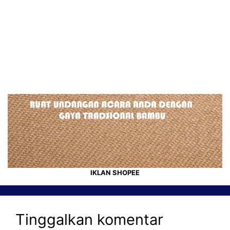
IKLAN SHOPEE
Tinggalkan komentar