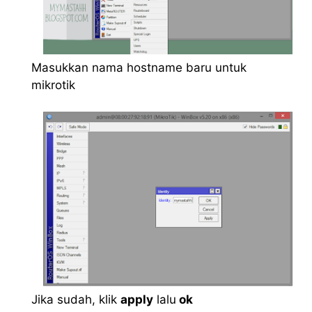
Masukkan nama hostname baru untuk
mikrotik
Jika sudah, klik
apply
lalu
ok