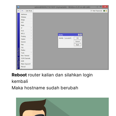
Reboot
router kalian dan silahkan login
kembali
Maka hostname sudah berubah