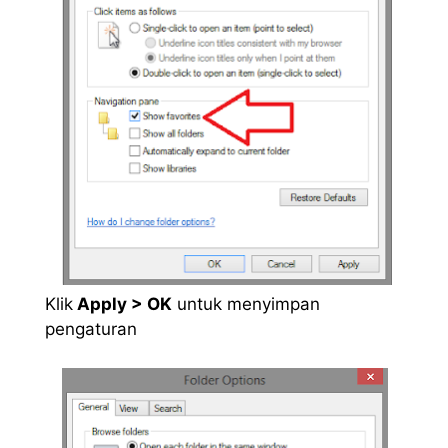
Klik
Apply > OK
untuk menyimpan
pengaturan