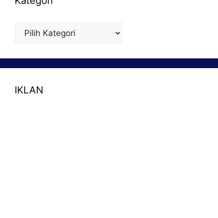
Kategori
Kategori
IKLAN