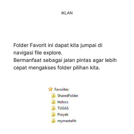
IKLAN
Folder Favorit ini dapat kita jumpai di
navigasi file explore.
Bermanfaat sebagai jalan pintas agar lebih
cepat mengakses folder pilihan kita.