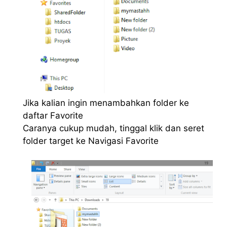
Jika kalian ingin menambahkan folder ke
daftar Favorite
Caranya cukup mudah, tinggal klik dan seret
folder target ke Navigasi Favorite