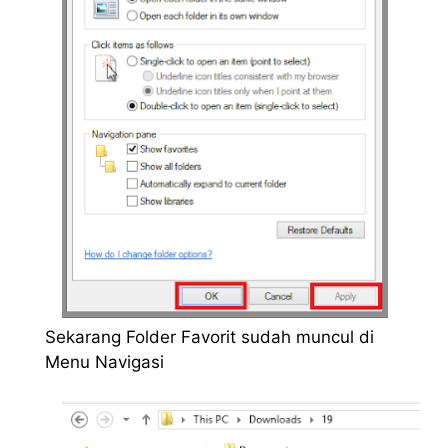
Sekarang Folder Favorit sudah muncul di
Menu Navigasi