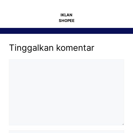
IKLAN
SHOPEE
Tinggalkan komentar
Komentar