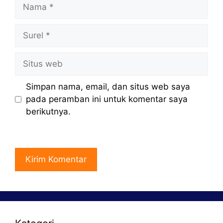
Nama
Surel
Situs
web
Simpan nama, email, dan situs web saya
pada peramban ini untuk komentar saya
berikutnya.