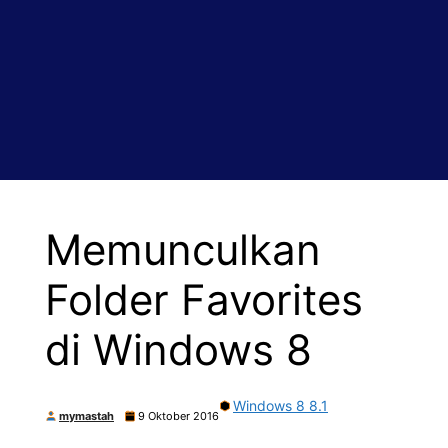
Memunculkan
Folder Favorites
di Windows 8
Windows 8 8.1
mymastah
9 Oktober 2016