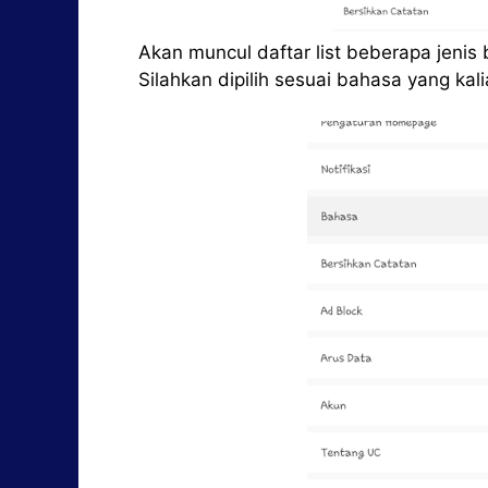
Akan muncul daftar list beberapa jenis 
Silahkan dipilih sesuai bahasa yang kal