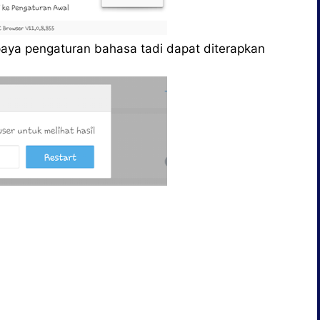
paya pengaturan bahasa tadi dapat diterapkan