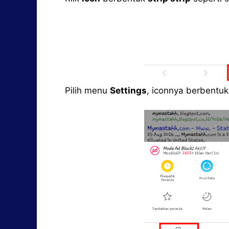
Pilih menu
Settings
, iconnya berbentu