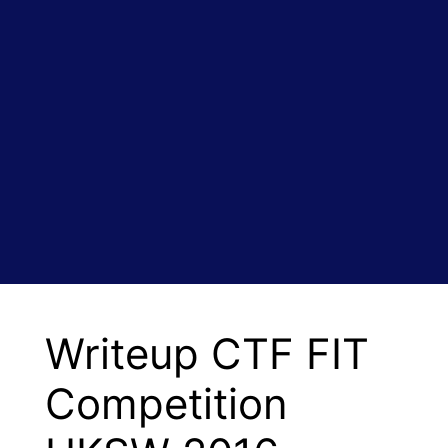
Writeup CTF FIT
Competition