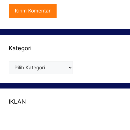
Kategori
Kategori
IKLAN