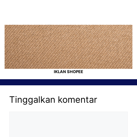
IKLAN SHOPEE
Tinggalkan komentar
Komentar