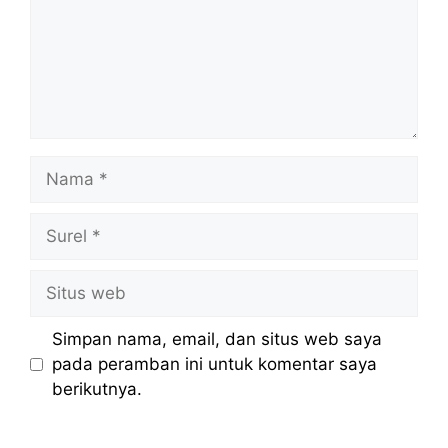
Nama
Surel
Situs
web
Simpan nama, email, dan situs web saya
pada peramban ini untuk komentar saya
berikutnya.