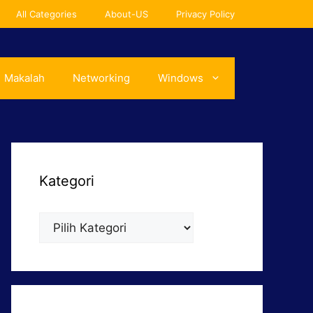
All Categories
About-US
Privacy Policy
Makalah
Networking
Windows
Kategori
Kategori