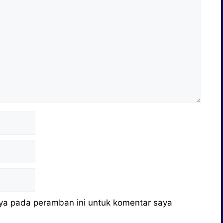
ya pada peramban ini untuk komentar saya