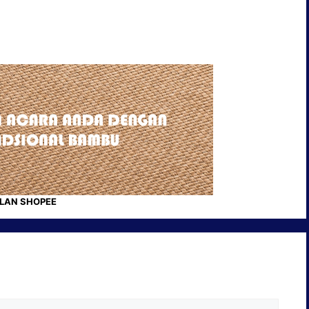
KLAN SHOPEE