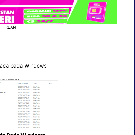
IKLAN
ng ada pada Windows