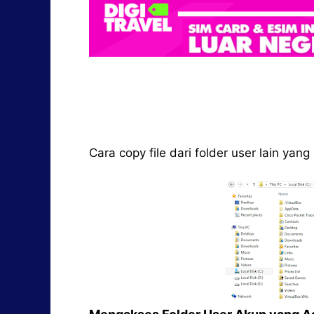
Cara copy file dari folder user lain ya