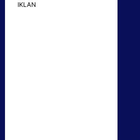
IKLAN