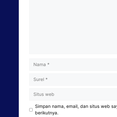
Nama
Surel
Situs
web
Simpan nama, email, dan situs web sa
berikutnya.