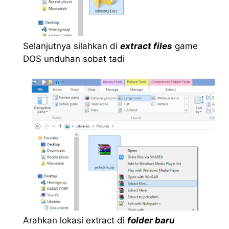
Selanjutnya silahkan di
extract files
game
DOS unduhan sobat tadi
Arahkan lokasi extract di
folder baru