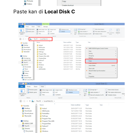
Paste kan di
Local Disk C