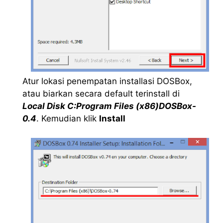
Atur lokasi penempatan installasi DOSBox,
atau biarkan secara default terinstall di
Local Disk C:Program Files (x86)DOSBox-
0.4
. Kemudian klik
Install