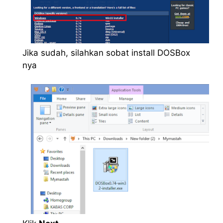
Jika sudah, silahkan sobat install DOSBox
nya