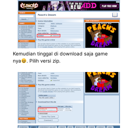
Kemudian tinggal di download saja game
nya
. Pilih versi zip.