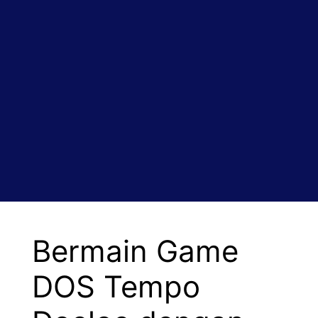
Bermain Game
DOS Tempo