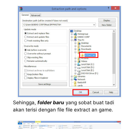
Sehingga,
folder baru
yang sobat buat tadi
akan terisi dengan file file extract an game.