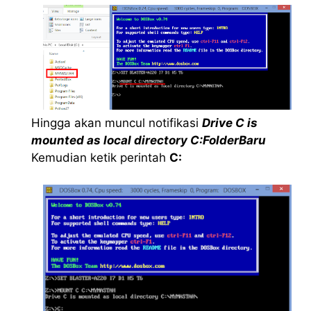
Hingga akan muncul notifikasi
Drive C is
mounted as local directory C:FolderBaru
Kemudian ketik perintah
C: