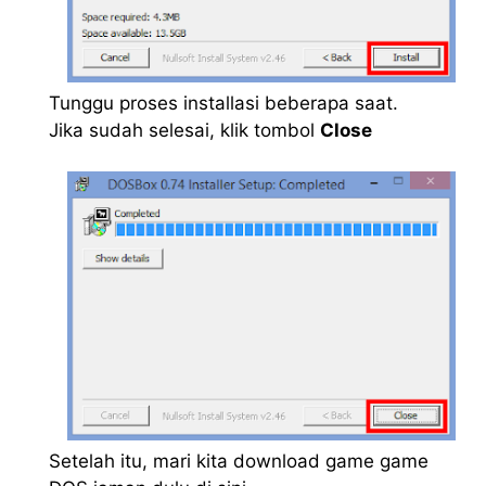
Tunggu proses installasi beberapa saat.
Jika sudah selesai, klik tombol
Close
Setelah itu, mari kita download game game