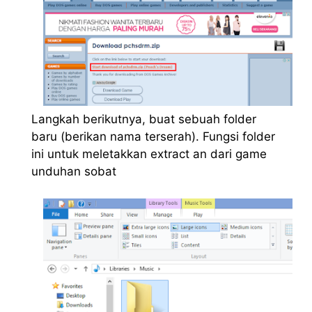
Langkah berikutnya, buat sebuah folder
baru (berikan nama terserah). Fungsi folder
ini untuk meletakkan extract an dari game
unduhan sobat