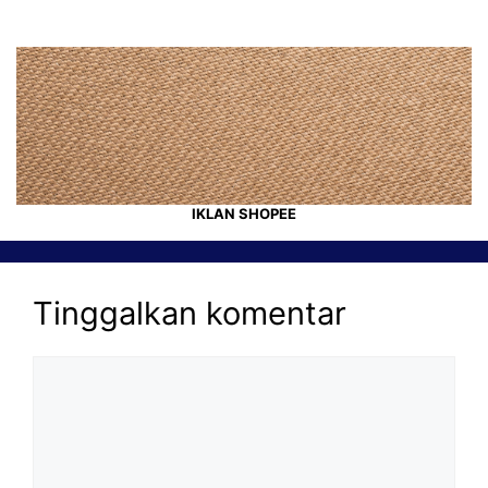
IKLAN SHOPEE
Tinggalkan komentar
Komentar