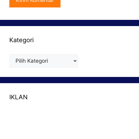
Kategori
Kategori
IKLAN