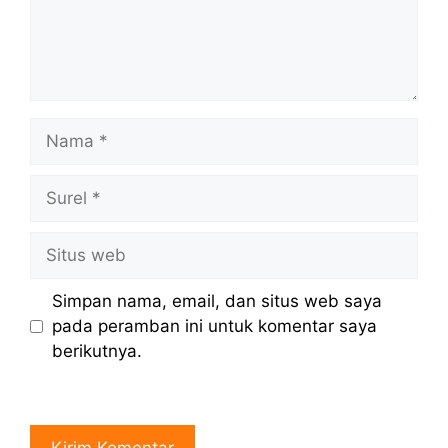
Nama
Surel
Situs
web
Simpan nama, email, dan situs web saya
pada peramban ini untuk komentar saya
berikutnya.