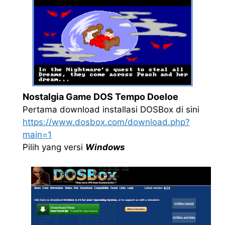
Nostalgia Game DOS Tempo Doeloe
Pertama download installasi DOSBox di sini
https://www.dosbox.com/download.php?
main=1
Pilih yang versi
Windows