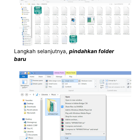
Langkah selanjutnya,
pindahkan folder
baru