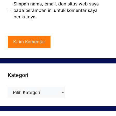
Simpan nama, email, dan situs web saya
pada peramban ini untuk komentar saya
berikutnya.
Kategori
Kategori