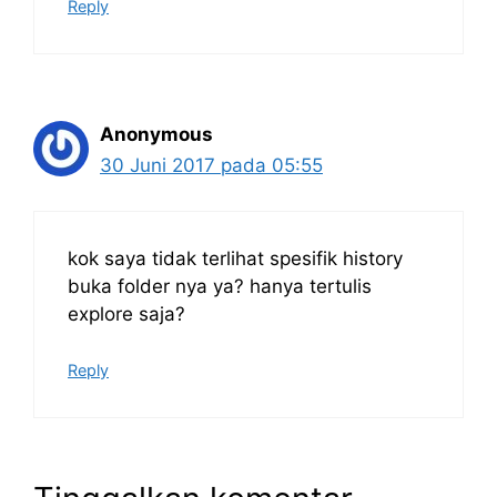
Reply
Anonymous
30 Juni 2017 pada 05:55
kok saya tidak terlihat spesifik history
buka folder nya ya? hanya tertulis
explore saja?
Reply