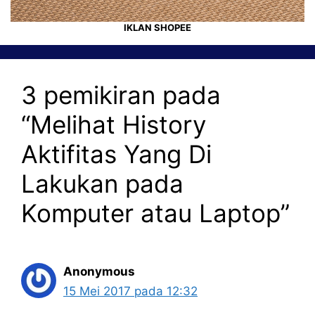
IKLAN SHOPEE
3 pemikiran pada
“Melihat History
Aktifitas Yang Di
Lakukan pada
Komputer atau Laptop”
Anonymous
15 Mei 2017 pada 12:32