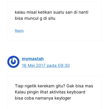
kalau misal ketikan suatu san di nanti
bisa muncul g di situ
Reply
mymastah
16 Mei 2017 pada 09:30
Tiap ngetik kerekam gitu? Gak bisa mas
Kalau pingin lihat aktivitas keyboard
bisa coba namanya keyloger