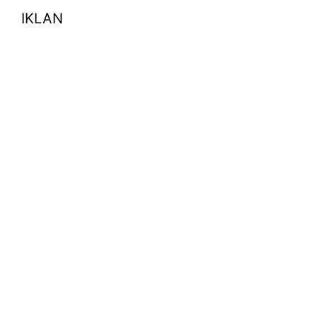
IKLAN