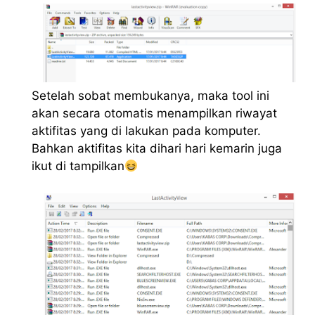
Setelah sobat membukanya, maka tool ini
akan secara otomatis menampilkan riwayat
aktifitas yang di lakukan pada komputer.
Bahkan aktifitas kita dihari hari kemarin juga
ikut di tampilkan