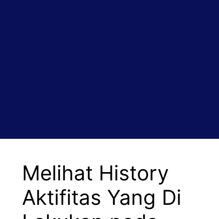
Melihat History
Aktifitas Yang Di