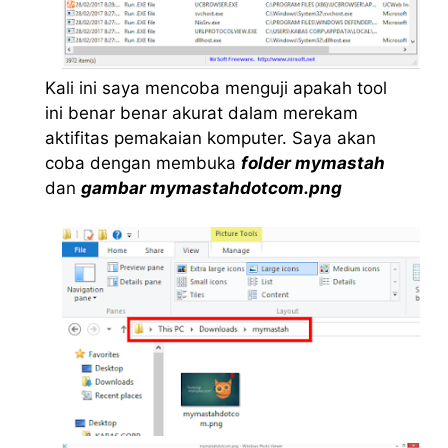
Kali ini saya mencoba menguji apakah tool
ini benar benar akurat dalam merekam
aktifitas pemakaian komputer. Saya akan
coba dengan membuka
folder mymastah
dan
gambar mymastahdotcom.png