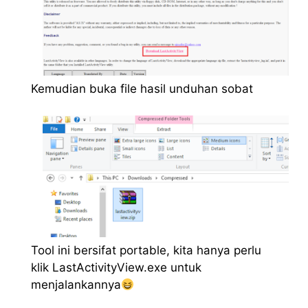
Kemudian buka file hasil unduhan sobat
Tool ini bersifat portable, kita hanya perlu
klik LastActivityView.exe untuk
menjalankannya