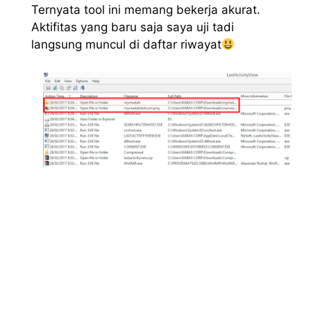
Ternyata tool ini memang bekerja akurat.
Aktifitas yang baru saja saya uji tadi
langsung muncul di daftar riwayat