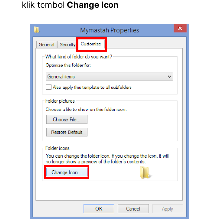
klik tombol
Change Icon