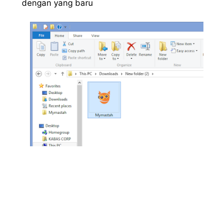
dengan yang baru