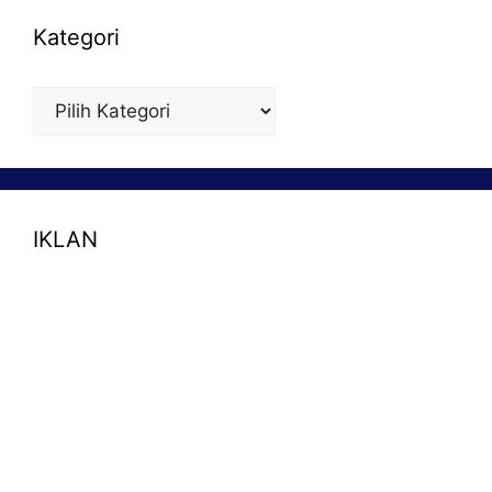
Kategori
Kategori
IKLAN