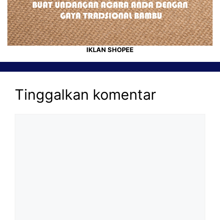
IKLAN SHOPEE
Tinggalkan komentar
Komentar