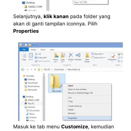
Selanjutnya,
klik kanan
pada folder yang
akan di ganti tampilan iconnya. Pilih
Properties
Masuk ke tab menu
Customize
, kemudian