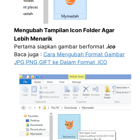
Mengubah Tampilan Icon Folder Agar
Lebih Menarik
Pertama siapkan gambar berformat
.ico
Baca juga :
Cara Mengubah Format Gambar
JPG,PNG,GIFT ke Dalam Format .ICO