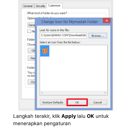
Langkah terakir, klik
Apply
lalu
OK
untuk
menerapkan pengaturan