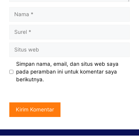
Nama
Surel
Situs
web
Simpan nama, email, dan situs web saya
pada peramban ini untuk komentar saya
berikutnya.