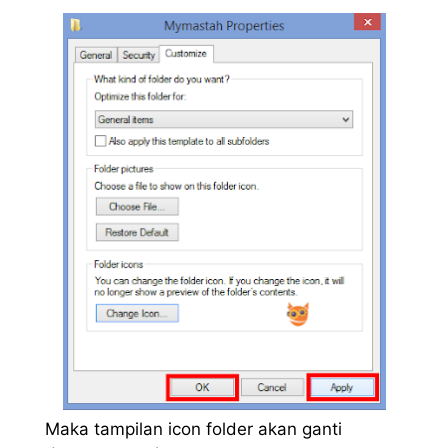
Maka tampilan icon folder akan ganti