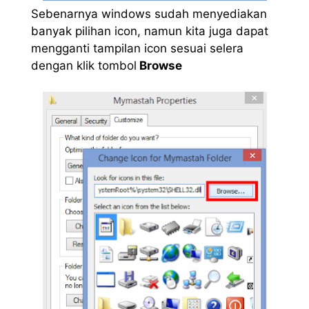
Sebenarnya windows sudah menyediakan
banyak pilihan icon, namun kita juga dapat
mengganti tampilan icon sesuai selera
dengan klik tombol
Browse