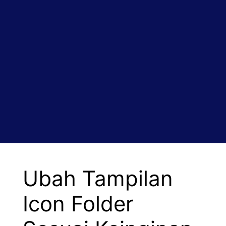
Ubah Tampilan
Icon Folder