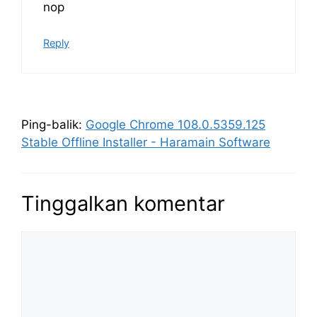
nop
Reply
Ping-balik:
Google Chrome 108.0.5359.125
Stable Offline Installer - Haramain Software
Tinggalkan komentar
Komentar