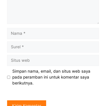
Nama
Surel
Situs
web
Simpan nama, email, dan situs web saya
pada peramban ini untuk komentar saya
berikutnya.