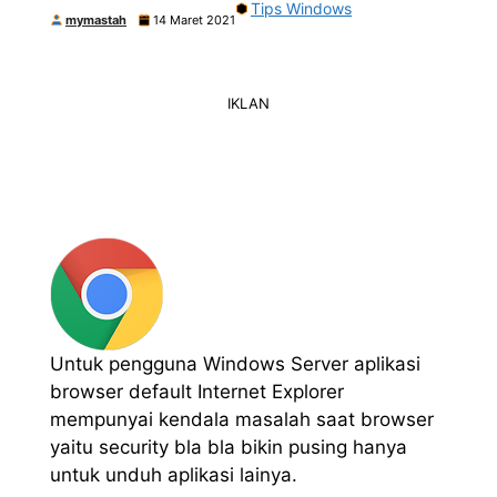
Tips Windows
mymastah
14 Maret 2021
IKLAN
Untuk pengguna Windows Server aplikasi
browser default Internet Explorer
mempunyai kendala masalah saat browser
yaitu security bla bla bikin pusing hanya
untuk unduh aplikasi lainya.