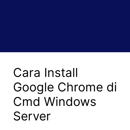
Cara Install
Google Chrome di
Cmd Windows
Server