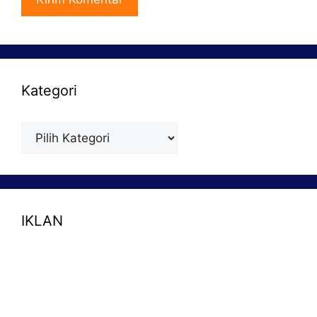
Kategori
Kategori
IKLAN