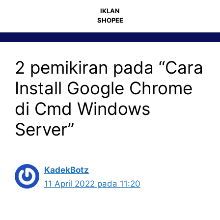
IKLAN
SHOPEE
2 pemikiran pada “Cara
Install Google Chrome
di Cmd Windows
Server”
KadekBotz
11 April 2022 pada 11:20