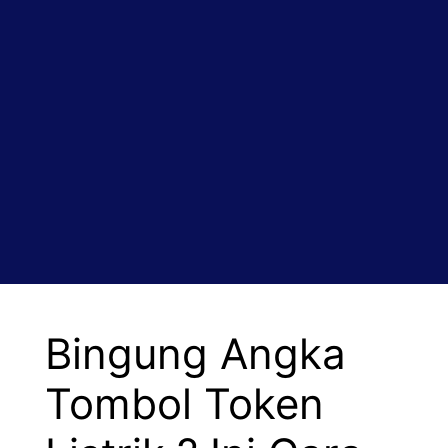
Bingung Angka
Tombol Token