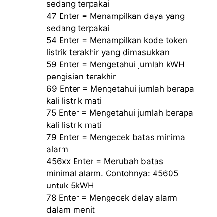
sedang terpakai
47 Enter = Menampilkan daya yang
sedang terpakai
54 Enter = Menampilkan kode token
listrik terakhir yang dimasukkan
59 Enter = Mengetahui jumlah kWH
pengisian terakhir
69 Enter = Mengetahui jumlah berapa
kali listrik mati
75 Enter = Mengetahui jumlah berapa
kali listrik mati
79 Enter = Mengecek batas minimal
alarm
456xx Enter = Merubah batas
minimal alarm. Contohnya: 45605
untuk 5kWH
78 Enter = Mengecek delay alarm
dalam menit