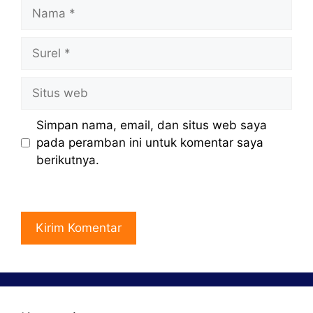
Nama
Surel
Situs
web
Simpan nama, email, dan situs web saya
pada peramban ini untuk komentar saya
berikutnya.