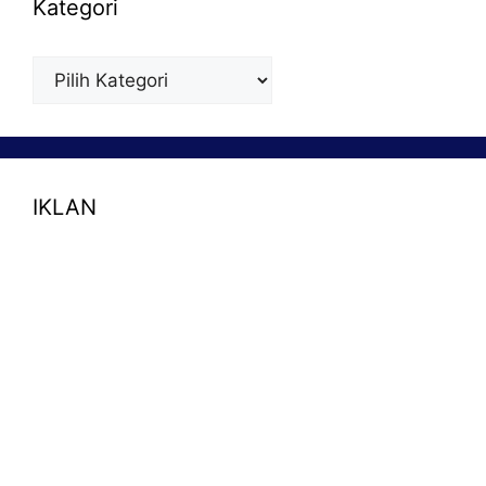
Kategori
Kategori
IKLAN