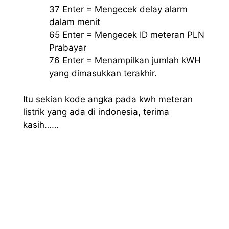
37 Enter = Mengecek delay alarm
dalam menit
65 Enter = Mengecek ID meteran PLN
Prabayar
76 Enter = Menampilkan jumlah kWH
yang dimasukkan terakhir.
Itu sekian kode angka pada kwh meteran
listrik yang ada di indonesia, terima
kasih……