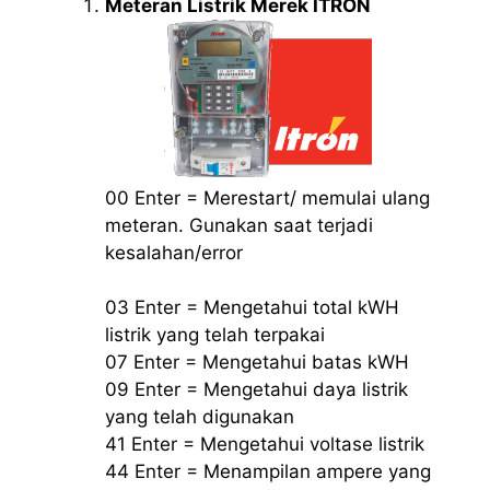
Meteran Listrik Merek ITRON
00 Enter = Merestart/ memulai ulang
meteran. Gunakan saat terjadi
kesalahan/error
03 Enter = Mengetahui total kWH
listrik yang telah terpakai
07 Enter = Mengetahui batas kWH
09 Enter = Mengetahui daya listrik
yang telah digunakan
41 Enter = Mengetahui voltase listrik
44 Enter = Menampilan ampere yang