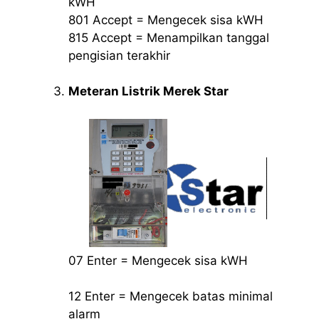
kWH
801 Accept = Mengecek sisa kWH
815 Accept = Menampilkan tanggal
pengisian terakhir
Meteran Listrik Merek Star
07 Enter = Mengecek sisa kWH
12 Enter = Mengecek batas minimal
alarm