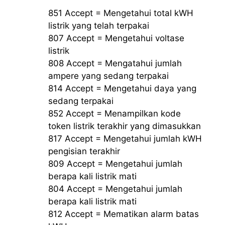
851 Accept = Mengetahui total kWH
listrik yang telah terpakai
807 Accept = Mengetahui voltase
listrik
808 Accept = Mengatahui jumlah
ampere yang sedang terpakai
814 Accept = Mengetahui daya yang
sedang terpakai
852 Accept = Menampilkan kode
token listrik terakhir yang dimasukkan
817 Accept = Mengetahui jumlah kWH
pengisian terakhir
809 Accept = Mengetahui jumlah
berapa kali listrik mati
804 Accept = Mengetahui jumlah
berapa kali listrik mati
812 Accept = Mematikan alarm batas