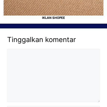
IKLAN SHOPEE
Tinggalkan komentar
Komentar