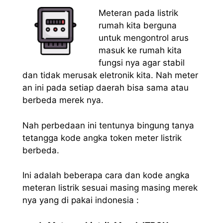
Meteran pada listrik
rumah kita berguna
untuk mengontrol arus
masuk ke rumah kita
fungsi nya agar stabil
dan tidak merusak eletronik kita. Nah meter
an ini pada setiap daerah bisa sama atau
berbeda merek nya.
Nah perbedaan ini tentunya bingung tanya
tetangga kode angka token meter listrik
berbeda.
Ini adalah beberapa cara dan kode angka
meteran listrik sesuai masing masing merek
nya yang di pakai indonesia :